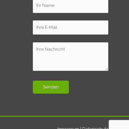
Impressum
|
Datenschutz