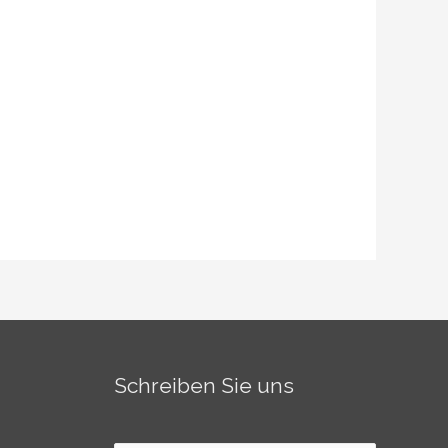
Schreiben Sie uns