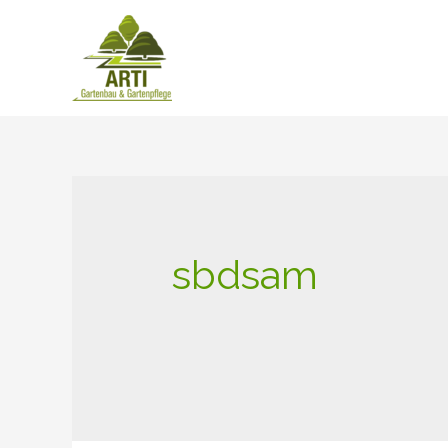
sbdsam