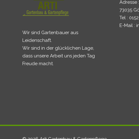
Adresse :
73035 G
Tel : 015
E-Mail :
Wir sind Gartenbauer aus
Leidenschaft.
Wir sind in der glücklichen Lage,
dass unsere Arbeit uns jeden Tag
Freude macht.
© 2026 Arti Gartenbau & Gartenpflege