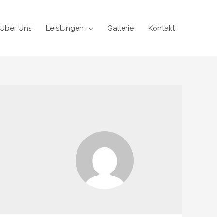
Über Uns
Leistungen
Gallerie
Kontakt